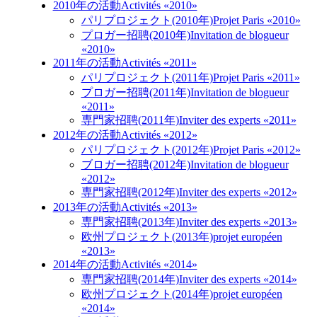
2010年の活動
Activités «2010»
パリプロジェクト(2010年)
Projet Paris «2010»
プロガー招聘(2010年)
Invitation de blogueur
«2010»
2011年の活動
Activités «2011»
パリプロジェクト(2011年)
Projet Paris «2011»
プロガー招聘(2011年)
Invitation de blogueur
«2011»
専門家招聘(2011年)
Inviter des experts «2011»
2012年の活動
Activités «2012»
パリプロジェクト(2012年)
Projet Paris «2012»
ブロガー招聘(2012年)
Invitation de blogueur
«2012»
専門家招聘(2012年)
Inviter des experts «2012»
2013年の活動
Activités «2013»
専門家招聘(2013年)
Inviter des experts «2013»
欧州プロジェクト(2013年)
projet européen
«2013»
2014年の活動
Activités «2014»
専門家招聘(2014年)
Inviter des experts «2014»
欧州プロジェクト(2014年)
projet européen
«2014»