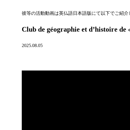
彼等の活動動画は英仏語日本語版にて以下でご紹介
Club de géographie et d’histoire d
2025.08.05