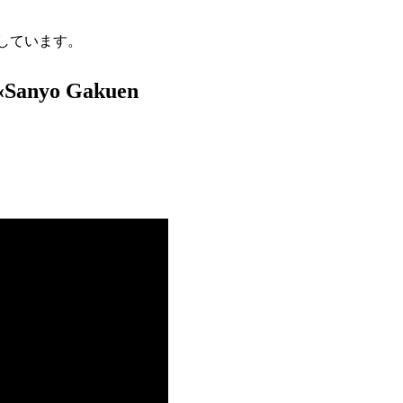
しています。
e «Sanyo Gakuen