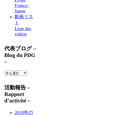
France-
Japon
動画リス
ト
Liste des
vidéos
代表ブログ –
Blog du PDG
–
活動報告 –
Rapport
d’activité –
2010年の