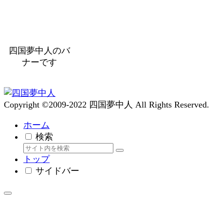
四国夢中人のバ
ナーです
Copyright ©2009-2022 四国夢中人 All Rights Reserved.
ホーム
検索
トップ
サイドバー