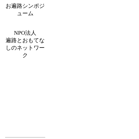
お遍路シンポジ
ューム
NPO法人
遍路とおもてな
しのネットワー
ク