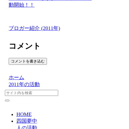
動開始！！
ブロガー紹介 (2011年)
コメント
コメントを書き込む
ホーム
2011年の活動
HOME
四国夢中
人の活動