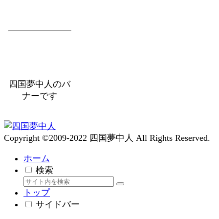
四国夢中人のバ
ナーです
Copyright ©2009-2022 四国夢中人 All Rights Reserved.
ホーム
検索
トップ
サイドバー