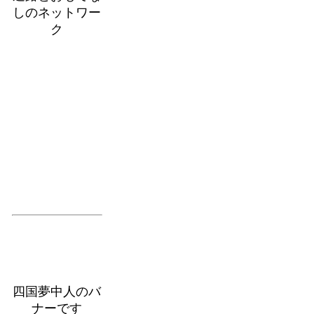
しのネットワー
ク
四国夢中人のバ
ナーです