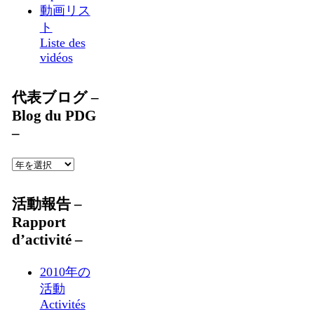
動画リス
ト
Liste des
vidéos
代表ブログ –
Blog du PDG
–
活動報告 –
Rapport
d’activité –
2010年の
活動
Activités