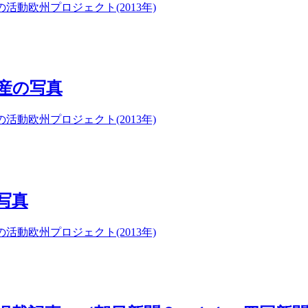
年の活動
欧州プロジェクト(2013年)
産の写真
年の活動
欧州プロジェクト(2013年)
写真
年の活動
欧州プロジェクト(2013年)