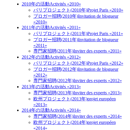
2010年の活動
Activités «2010»
パリプロジェクト(2010年)
Projet Paris «2010»
プロガー招聘(2010年)
Invitation de blogueur
«2010»
2011年の活動
Activités «2011»
パリプロジェクト(2011年)
Projet Paris «2011»
プロガー招聘(2011年)
Invitation de blogueur
«2011»
専門家招聘(2011年)
Inviter des experts «2011»
2012年の活動
Activités «2012»
パリプロジェクト(2012年)
Projet Paris «2012»
ブロガー招聘(2012年)
Invitation de blogueur
«2012»
専門家招聘(2012年)
Inviter des experts «2012»
2013年の活動
Activités «2013»
専門家招聘(2013年)
Inviter des experts «2013»
欧州プロジェクト(2013年)
projet européen
«2013»
2014年の活動
Activités «2014»
専門家招聘(2014年)
Inviter des experts «2014»
欧州プロジェクト(2014年)
projet européen
«2014»