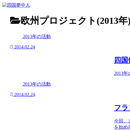
欧州プロジェクト(2013年
2013年の活動
2014.02.24
四国
2013
2013年の活動
2014.02.24
フラ
今回、
を始め