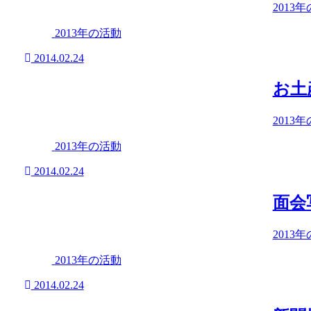
2013
2013年の活動
2014.02.24
お土
2013
2013年の活動
2014.02.24
面会
2013
2013年の活動
2014.02.24