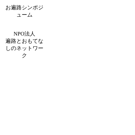
お遍路シンポジ
ューム
NPO法人
遍路とおもてな
しのネットワー
ク