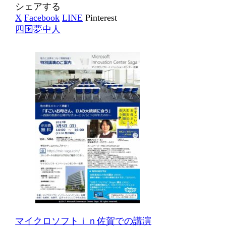
シェアする
X
Facebook
LINE
Pinterest
四国夢中人
マイクロソフトｉｎ佐賀での講演