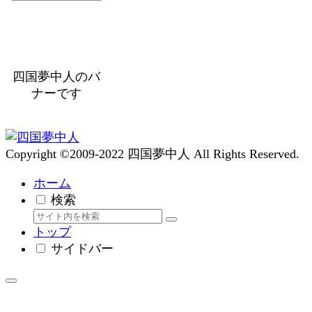
四国夢中人のバ
ナーです
Copyright ©2009-2022 四国夢中人 All Rights Reserved.
ホーム
検索
トップ
サイドバー