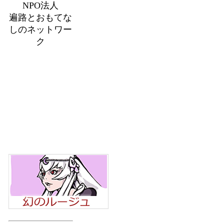
NPO法人
遍路とおもてな
しのネットワー
ク