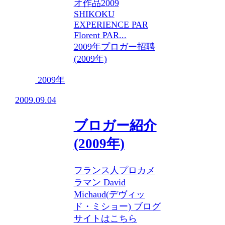
オ作品2009
SHIKOKU
EXPERIENCE PAR
Florent PAR...
2009年
プロガー招聘
(2009年)
2009年
2009.09.04
ブロガー紹介
(2009年)
フランス人プロカメ
ラマン David
Michaud(デヴィッ
ド・ミショー) ブログ
サイトはこちら