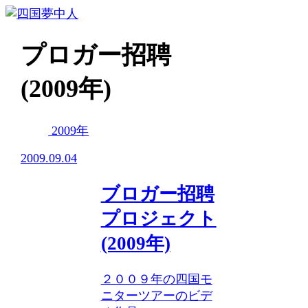
プロガー招聘
(2009年)
2009年
2009.09.04
ブロガー招聘
プロジェクト
(2009年)
２００９年の四国モ
ニターツアーのビデ