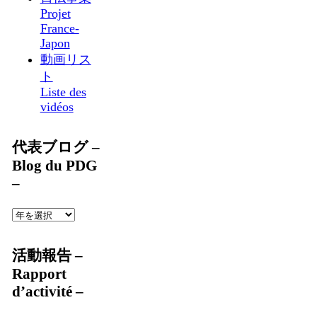
Projet
France-
Japon
動画リス
ト
Liste des
vidéos
代表ブログ –
Blog du PDG
–
活動報告 –
Rapport
d’activité –