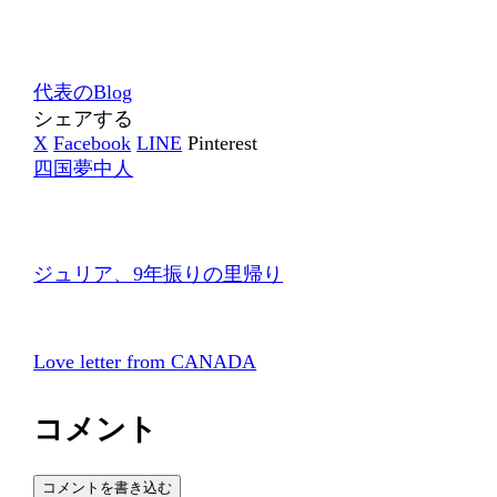
代表のBlog
シェアする
X
Facebook
LINE
Pinterest
四国夢中人
ジュリア、9年振りの里帰り
Love letter from CANADA
コメント
コメントを書き込む