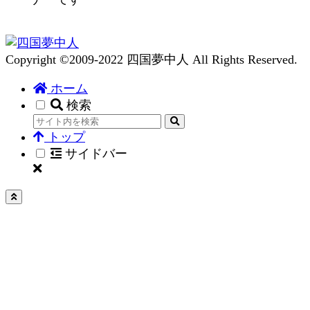
Copyright ©2009-2022 四国夢中人 All Rights Reserved.
ホーム
検索
トップ
サイドバー