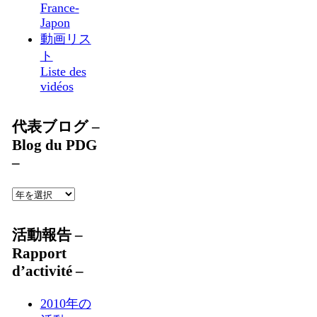
France-
Japon
動画リス
ト
Liste des
vidéos
代表ブログ –
Blog du PDG
–
活動報告 –
Rapport
d’activité –
2010年の