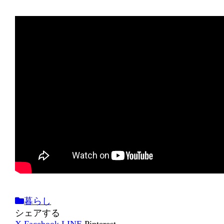
暮らし
シェアする
X
Facebook
LINE
Pinterest