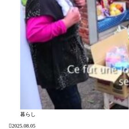
暮らし
2025.08.05