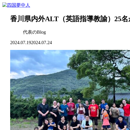
香川県内外ALT（英語指導教諭）25
代表のBlog
2024.07.19
2024.07.24