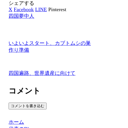
シェアする
X
Facebook
LINE
Pinterest
四国夢中人
いよいよスタート、カブトムシの巣
作り準備
四国遍路、世界遺産に向けて
コメント
コメントを書き込む
ホーム