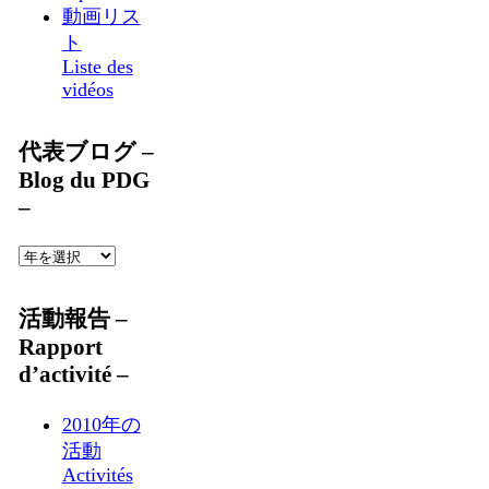
動画リス
ト
Liste des
vidéos
代表ブログ –
Blog du PDG
–
活動報告 –
Rapport
d’activité –
2010年の
活動
Activités