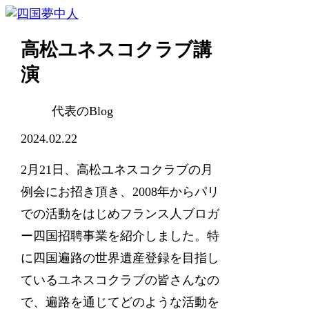
高松ユネスコクラブ講
演
代表のBlog
2024.02.22
2月21日、高松ユネスコクラブの月
例会にお招き頂き、2008年からパリ
での活動をはじめフランス人ブロガ
ー四国招聘事業を紹介しました。特
に四国遍路の世界遺産登録を目指し
ているユネスコクラブの皆さんなの
で、遍路を通じてどのような活動を