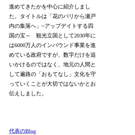
進めてきたかを中心に紹介しまし
た。タイトルは「花のパリから瀬戸
内の集落へ」~アップデイトする四
国の宝～ 観光立国として2030年に
は6000万人のインバウンド事業を進
めている政府ですが、数字だけを追
いかけるのではなく、地元の人間と
して遍路の「おもてなし」文化を守
っていくことが大切ではないかとお
伝えしました。
代表のBlog