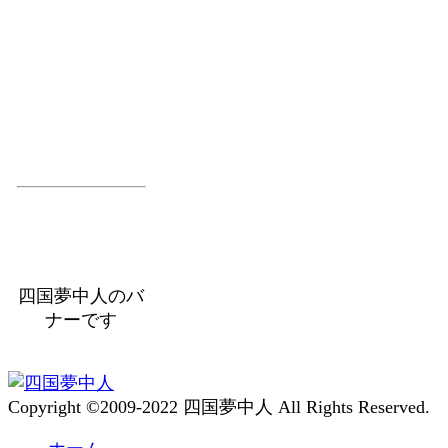
四国夢中人のバ
ナーです
Copyright ©2009-2022 四国夢中人 All Rights Reserved.