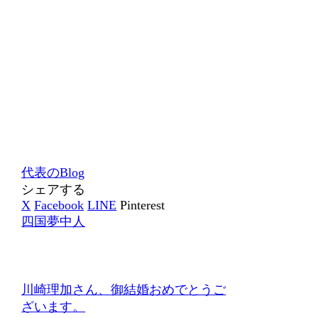
代表のBlog
シェアする
X
Facebook
LINE
Pinterest
四国夢中人
川崎理加さん、御結婚おめでとうご
ざいます。