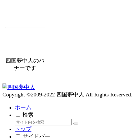
四国夢中人のバ
ナーです
Copyright ©2009-2022 四国夢中人 All Rights Reserved.
ホーム
検索
トップ
サイドバー