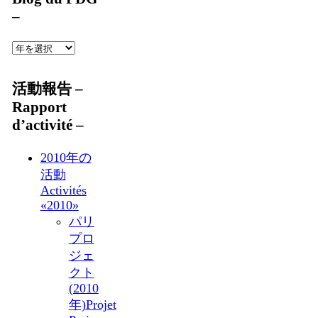
–
活動報告 –
Rapport
d’activité –
2010年の
活動
Activités
«2010»
パリ
プロ
ジェ
クト
(2010
年)
Projet