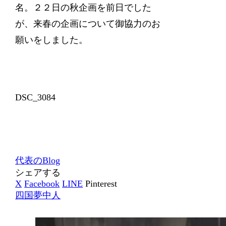
名。２２日の秋企画を前日でした
が、来春の企画について御協力のお
願いをしました。
DSC_3084
代表のBlog
シェアする
X
Facebook
LINE
Pinterest
四国夢中人