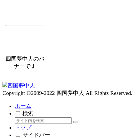
四国夢中人のバ
ナーです
Copyright ©2009-2022 四国夢中人 All Rights Reserved.
ホーム
検索
トップ
サイドバー