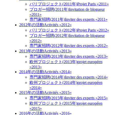
パリプロジェクト(2011年)
Projet Paris «2011»
プロガー招聘(2011年)
Invitation de blogueur
«2011»
専門家招聘(2011年)
Inviter des experts «2011»
2012年の活動
Activités «2012»
パリプロジェクト(2012年)
Projet Paris «2012»
ブロガー招聘(2012年)
Invitation de blogueur
«2012»
専門家招聘(2012年)
Inviter des experts «2012»
2013年の活動
Activités «2013»
専門家招聘(2013年)
Inviter des experts «2013»
欧州プロジェクト(2013年)
projet européen
«2013»
2014年の活動
Activités «2014»
専門家招聘(2014年)
Inviter des experts «2014»
欧州プロジェクト(2014年)
projet européen
«2014»
2015年の活動
Activités «2015»
専門家招聘(2015年)
Inviter des experts «2015»
欧州プロジェクト(2015年)
projet européen
«2015»
2016年の活動
Activités «2016»