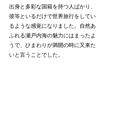
出身と多彩な国籍を持つ人ばかり、
彼等といるだけで世界旅行をしてい
るような感覚になりました。自然あ
ふれる瀬戸内海の魅力にはまったよ
うで、ひまわりが満開の時に又来た
いと言うことでした。