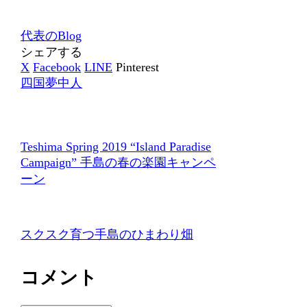
代表のBlog
シェアする
X
Facebook
LINE
Pinterest
四国夢中人
Teshima Spring 2019 “Island Paradise
Campaign” 手島の春の楽園キャンペ
ーン
スクスク育つ手島のひまわり畑
コメント