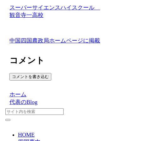
スーパーサイエンスハイスクール
観音寺一高校
中国四国農政局ホームページに掲載
コメント
コメントを書き込む
ホーム
代表のBlog
HOME