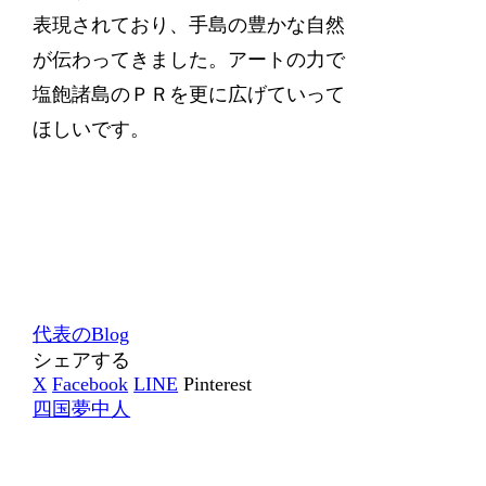
表現されており、手島の豊かな自然
が伝わってきました。アートの力で
塩飽諸島のＰＲを更に広げていって
ほしいです。
代表のBlog
シェアする
X
Facebook
LINE
Pinterest
四国夢中人