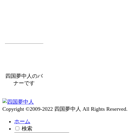
四国夢中人のバ
ナーです
Copyright ©2009-2022 四国夢中人 All Rights Reserved.
ホーム
検索