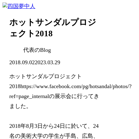
ホットサンダルプロジ
ェクト2018
代表のBlog
2018.09.02
2023.03.29
ホットサンダルプロジェクト
2018https://www.facebook.com/pg/hotsandal/photos/?
ref=page_internalの展示会に行ってき
ました。
2018年8月3日から24日に於いて、24
名の美術大学の学生が手島、広島、