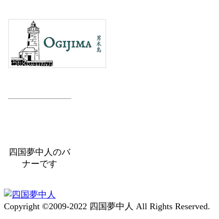
四国夢中人のバ
ナーです
Copyright ©2009-2022 四国夢中人 All Rights Reserved.