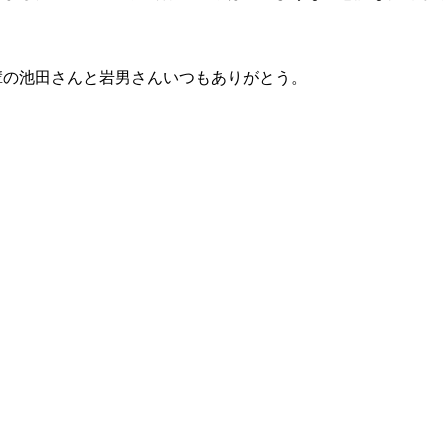
輩の池田さんと岩男さんいつもありがとう。