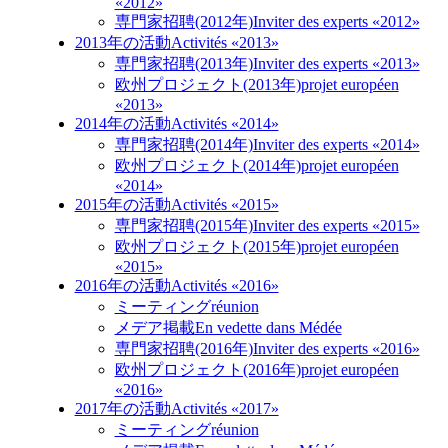
«2012»
専門家招聘(2012年)
Inviter des experts «2012»
2013年の活動
Activités «2013»
専門家招聘(2013年)
Inviter des experts «2013»
欧州プロジェクト(2013年)
projet européen
«2013»
2014年の活動
Activités «2014»
専門家招聘(2014年)
Inviter des experts «2014»
欧州プロジェクト(2014年)
projet européen
«2014»
2015年の活動
Activités «2015»
専門家招聘(2015年)
Inviter des experts «2015»
欧州プロジェクト(2015年)
projet européen
«2015»
2016年の活動
Activités «2016»
ミーティング
réunion
メデア掲載
En vedette dans Médée
専門家招聘(2016年)
Inviter des experts «2016»
欧州プロジェクト(2016年)
projet européen
«2016»
2017年の活動
Activités «2017»
ミーティング
réunion