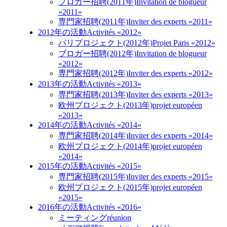
プロガー招聘(2011年)
Invitation de blogueur
«2011»
専門家招聘(2011年)
Inviter des experts «2011»
2012年の活動
Activités «2012»
パリプロジェクト(2012年)
Projet Paris «2012»
ブロガー招聘(2012年)
Invitation de blogueur
«2012»
専門家招聘(2012年)
Inviter des experts «2012»
2013年の活動
Activités «2013»
専門家招聘(2013年)
Inviter des experts «2013»
欧州プロジェクト(2013年)
projet européen
«2013»
2014年の活動
Activités «2014»
専門家招聘(2014年)
Inviter des experts «2014»
欧州プロジェクト(2014年)
projet européen
«2014»
2015年の活動
Activités «2015»
専門家招聘(2015年)
Inviter des experts «2015»
欧州プロジェクト(2015年)
projet européen
«2015»
2016年の活動
Activités «2016»
ミーティング
réunion