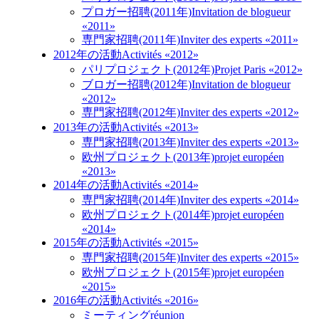
プロガー招聘(2011年)
Invitation de blogueur
«2011»
専門家招聘(2011年)
Inviter des experts «2011»
2012年の活動
Activités «2012»
パリプロジェクト(2012年)
Projet Paris «2012»
ブロガー招聘(2012年)
Invitation de blogueur
«2012»
専門家招聘(2012年)
Inviter des experts «2012»
2013年の活動
Activités «2013»
専門家招聘(2013年)
Inviter des experts «2013»
欧州プロジェクト(2013年)
projet européen
«2013»
2014年の活動
Activités «2014»
専門家招聘(2014年)
Inviter des experts «2014»
欧州プロジェクト(2014年)
projet européen
«2014»
2015年の活動
Activités «2015»
専門家招聘(2015年)
Inviter des experts «2015»
欧州プロジェクト(2015年)
projet européen
«2015»
2016年の活動
Activités «2016»
ミーティング
réunion