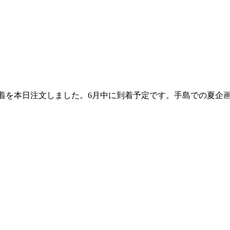
着を本日注文しました。6月中に到着予定です。手島での夏企