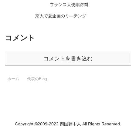
フランス大使館訪問
京大で夏企画のミ―テング
コメント
コメントを書き込む
ホーム
代表のBlog
Copyright ©2009-2022 四国夢中人 All Rights Reserved.