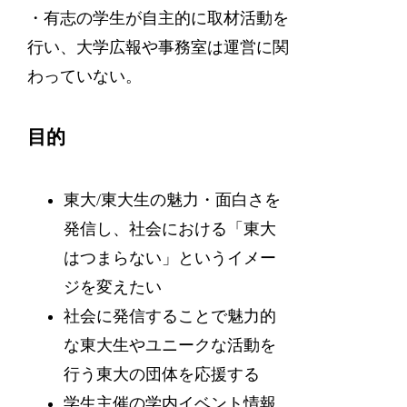
・有志の学生が自主的に取材活動を
行い、大学広報や事務室は運営に関
わっていない。
目的
東大/東大生の魅力・面白さを
発信し、社会における「東大
はつまらない」というイメー
ジを変えたい
社会に発信することで魅力的
な東大生やユニークな活動を
行う東大の団体を応援する
学生主催の学内イベント情報