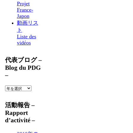
Projet
France-
Japon
動画リス
ト
Liste des
vidéos
代表ブログ –
Blog du PDG
–
活動報告 –
Rapport
d’activité –