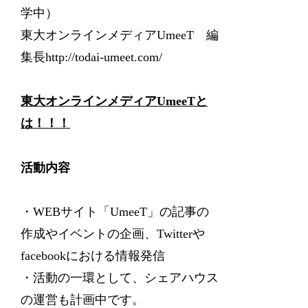
学中）
東大オンラインメディアUmeeT 編
集長http://todai-umeet.com/
東大オンラインメディアUmeeTと
は！！！
活動内容
・WEBサイト「UmeeT」の記事の
作成やイベントの企画、Twitterや
facebookにおける情報発信
・活動の一環として、シェアハウス
の運営も計画中です。