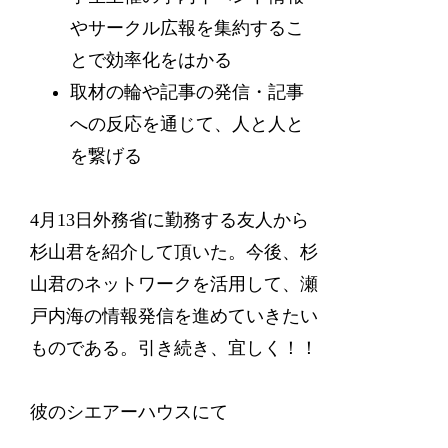
やサークル広報を集約するこ
とで効率化をはかる
取材の輪や記事の発信・記事
への反応を通じて、人と人と
を繋げる
4月13日外務省に勤務する友人から
杉山君を紹介して頂いた。今後、杉
山君のネットワークを活用して、瀬
戸内海の情報発信を進めていきたい
ものである。引き続き、宜しく！！
彼のシエアーハウスにて