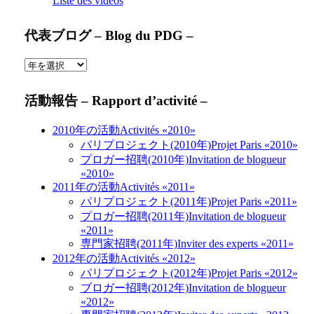
Liste des vidéos
代表ブログ – Blog du PDG –
活動報告 – Rapport d’activité –
2010年の活動
Activités «2010»
パリプロジェクト(2010年)
Projet Paris «2010»
プロガー招聘(2010年)
Invitation de blogueur
«2010»
2011年の活動
Activités «2011»
パリプロジェクト(2011年)
Projet Paris «2011»
プロガー招聘(2011年)
Invitation de blogueur
«2011»
専門家招聘(2011年)
Inviter des experts «2011»
2012年の活動
Activités «2012»
パリプロジェクト(2012年)
Projet Paris «2012»
ブロガー招聘(2012年)
Invitation de blogueur
«2012»