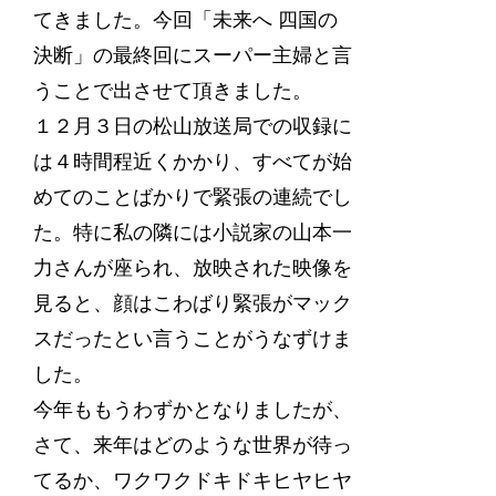
てきました。今回「未来へ 四国の
決断」の最終回にスーパー主婦と言
うことで出させて頂きました。
１２月３日の松山放送局での収録に
は４時間程近くかかり、すべてが始
めてのことばかりで緊張の連続でし
た。特に私の隣には小説家の山本一
力さんが座られ、放映された映像を
見ると、顔はこわばり緊張がマック
スだったとい言うことがうなずけま
した。
今年ももうわずかとなりましたが、
さて、来年はどのような世界が待っ
てるか、ワクワクドキドキヒヤヒヤ