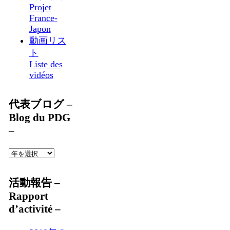
Projet
France-
Japon
動画リス
ト
Liste des
vidéos
代表ブログ –
Blog du PDG
–
活動報告 –
Rapport
d’activité –