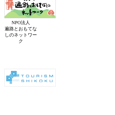
NPO法人
遍路とおもてな
しのネットワー
ク