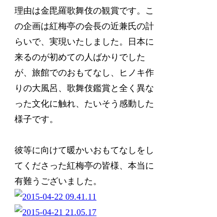
理由は金毘羅歌舞伎の観賞です。こ
の企画は紅梅亭の会長の近兼氏の計
らいで、実現いたしました。日本に
来るのが初めての人ばかりでした
が、旅館でのおもてなし、ヒノキ作
りの大風呂、歌舞伎鑑賞と全く異な
った文化に触れ、たいそう感動した
様子です。
彼等に向けて暖かいおもてなしをし
てくださった紅梅亭の皆様、本当に
有難うございました。