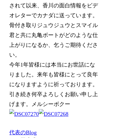
されて以来、香川の面白情報をビデ
オレターでカナダに送っています。
骨付き取りジュウジュウとスマイル
君と共に丸亀ボートがどのような仕
上がりになるか、乞うご期待くださ
い。
今年1年皆様には本当にお世話にな
りました。来年も皆様にとって良年
になりますように祈っております。
引き続き何卒よろしくお願い申し上
げます。メルシーボクー
代表のBlog