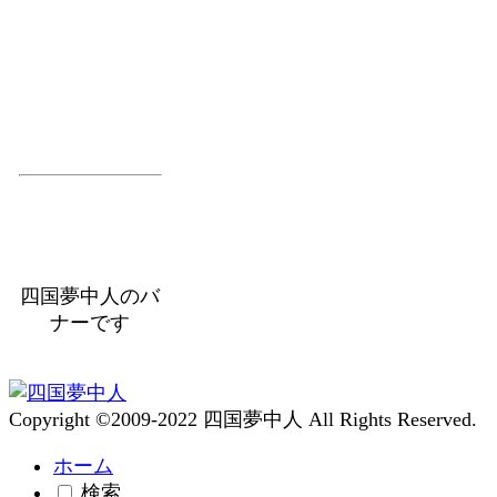
四国夢中人のバ
ナーです
Copyright ©2009-2022 四国夢中人 All Rights Reserved.
ホーム
検索