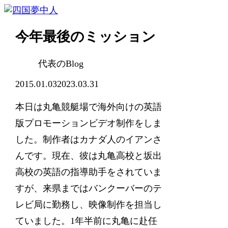
今年最後のミッション
代表のBlog
2015.01.03
2023.03.31
本日は丸亀競艇場で海外向けの英語
版プロモーションビデオ制作をしま
した。制作者はカナダ人のイアンさ
んです。現在、彼は丸亀高校と坂出
高校の英語の指導助手をされていま
すが、来県まではバンクーバーのテ
レビ局に勤務し、映像制作を担当し
ていました。1年半前に丸亀に赴任