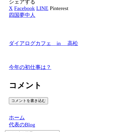
シェアする
X
Facebook
LINE
Pinterest
四国夢中人
ダイアログカフェ in 高松
今年の初仕事は？
コメント
コメントを書き込む
ホーム
代表のBlog