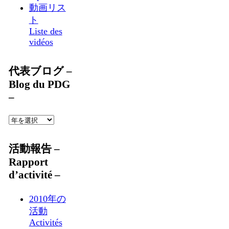
動画リス
ト
Liste des
vidéos
代表ブログ –
Blog du PDG
–
活動報告 –
Rapport
d’activité –
2010年の
活動
Activités