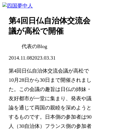
第4回日仏自治体交流会
議が高松で開催
代表のBlog
2014.11.08
2023.03.31
第4回日仏自治体交流会議が高松で
10月28日から30日まで開催されまし
た。この会議の趣旨は日仏の姉妹・
友好都市が一堂に集まり、発表や議
論を通じて両国の親睦を深めようと
するものです。日本側の参加者は90
人（30自治体）フランス側の参加者