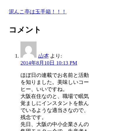
泥んこ亭は玉手箱！！！
コメント
山本
より:
2014年8月10日 10:13 PM
ほぼ日の連載でお名前と活動
を知りました。美味しいコー
ヒー、いいですね。
大阪在住なのと、職場で眠気
覚ましにインスタントを飲ん
でいるような適当さなので、
残念です。
先日、大阪の中小企業さんの