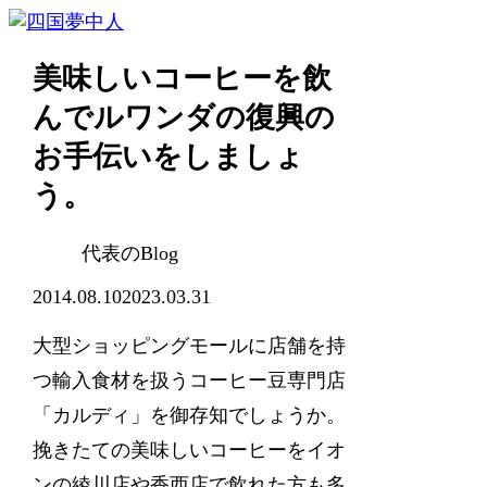
美味しいコーヒーを飲
んでルワンダの復興の
お手伝いをしましょ
う。
代表のBlog
2014.08.10
2023.03.31
大型ショッピングモールに店舗を持
つ輸入食材を扱うコーヒー豆専門店
「カルディ」を御存知でしょうか。
挽きたての美味しいコーヒーをイオ
ンの綾川店や香西店で飲れた方も多