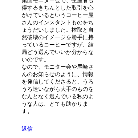
集団モニター会で、生産者も
得するきちんとした取引を心
がけているというコーヒー屋
さんのインスタントものをち
ょうだいしました。搾取と自
然破壊のイメージを勝手に持
っているコーヒーですが、結
局どう選んでいいか分からな
いのです。
なので、モニター会や尾崎さ
んのお知らせのように、情報
を発信してくださると、うろ
うろ迷いながら大手のものを
なんとなく選んでいる私のよ
うな人は、とても助かりま
す。
返信