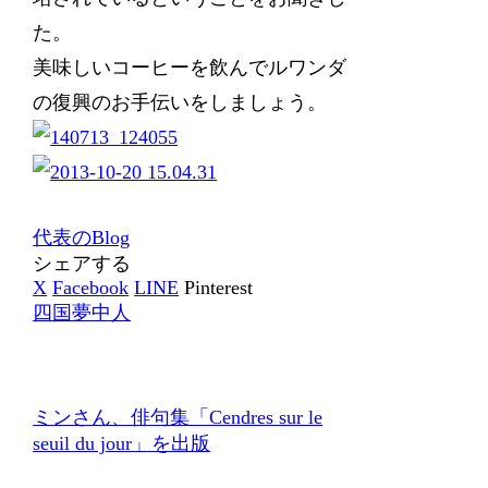
た。
美味しいコーヒーを飲んでルワンダ
の復興のお手伝いをしましょう。
代表のBlog
シェアする
X
Facebook
LINE
Pinterest
四国夢中人
ミンさん、俳句集「Cendres sur le
seuil du jour」を出版