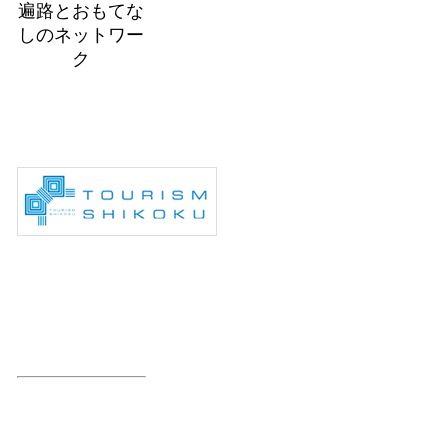
遍路とおもてな
しのネットワー
ク