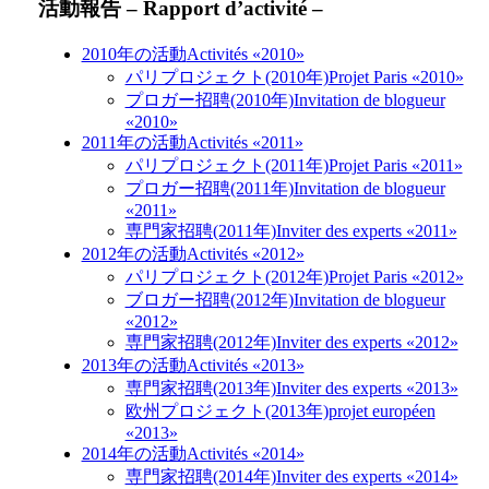
活動報告 – Rapport d’activité –
2010年の活動
Activités «2010»
パリプロジェクト(2010年)
Projet Paris «2010»
プロガー招聘(2010年)
Invitation de blogueur
«2010»
2011年の活動
Activités «2011»
パリプロジェクト(2011年)
Projet Paris «2011»
プロガー招聘(2011年)
Invitation de blogueur
«2011»
専門家招聘(2011年)
Inviter des experts «2011»
2012年の活動
Activités «2012»
パリプロジェクト(2012年)
Projet Paris «2012»
ブロガー招聘(2012年)
Invitation de blogueur
«2012»
専門家招聘(2012年)
Inviter des experts «2012»
2013年の活動
Activités «2013»
専門家招聘(2013年)
Inviter des experts «2013»
欧州プロジェクト(2013年)
projet européen
«2013»
2014年の活動
Activités «2014»
専門家招聘(2014年)
Inviter des experts «2014»