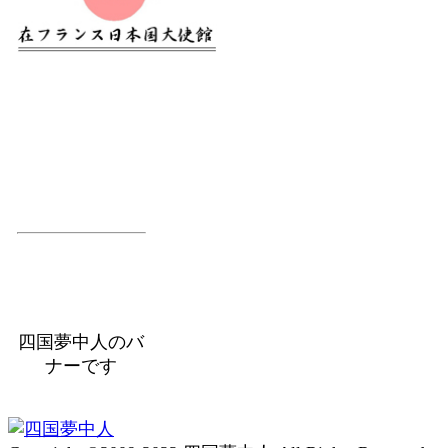
四国夢中人のバ
ナーです