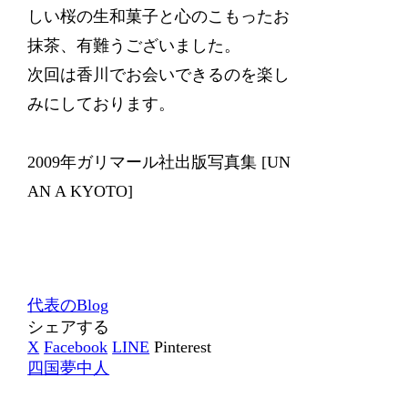
しい桜の生和菓子と心のこもったお
抹茶、有難うございました。
次回は香川でお会いできるのを楽し
みにしております。
2009年ガリマール社出版写真集 [UN
AN A KYOTO]
代表のBlog
シェアする
X
Facebook
LINE
Pinterest
四国夢中人