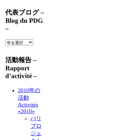
代表ブログ –
Blog du PDG
–
活動報告 –
Rapport
d’activité –
2010年の
活動
Activités
«2010»
パリ
プロ
ジェ