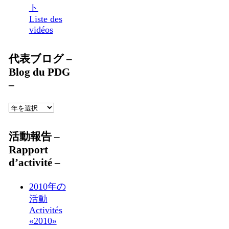
ト
Liste des
vidéos
代表ブログ –
Blog du PDG
–
活動報告 –
Rapport
d’activité –
2010年の
活動
Activités
«2010»