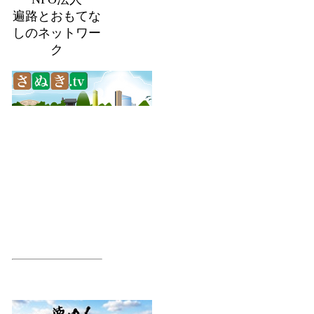
遍路とおもてな
しのネットワー
ク