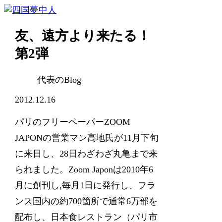
友、遠方より来たる！
第2弾
代表のBlog
2012.12.16
パリのフリーペーパーZOOM
JAPONの営業マン高地氏が11月下旬
に来日し、28日わざわざ丸亀まで来
られました。Zoom Japonは2010年6
月に創刊し,毎月1日に発行し、フラ
ンス国内の約700箇所で通常6万部を
配布し、日本食レストラン（パリ市