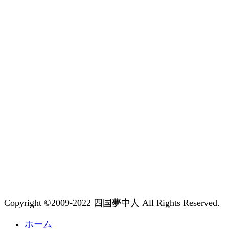
Copyright ©2009-2022 四国夢中人 All Rights Reserved.
ホーム