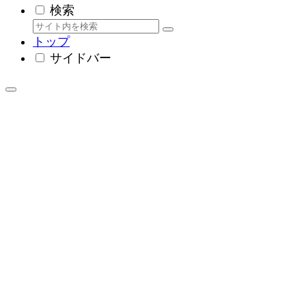
検索
トップ
サイドバー