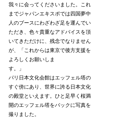
我々に会ってくださいました。これ
までジャパンエキスポでは四国夢中
人のブースにわざわざ足を運んでい
ただき、色々貴重なアドバイスを頂
いてきただけに、残念でなりません
が、「これからは東京で後方支援を
よろしくお願いしま
パリ日本文化会館はエッフェル塔の
すぐ傍にあり、世界に誇る日本文化
の殿堂といえます。ひと足早く桜満
開のエッフェル塔をバックに写真を
撮りました。