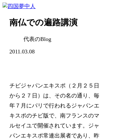
南仏での遍路講演
代表のBlog
2011.03.08
チビジャパンエキスポ（２月２５日
から２７日）は、その名の通り、毎
年７月にパリで行われるジャパンエ
キスポのチビ版で、南フランスのマ
ルセイユで開催されています。ジャ
パンエキスポ常連出展者であり、昨