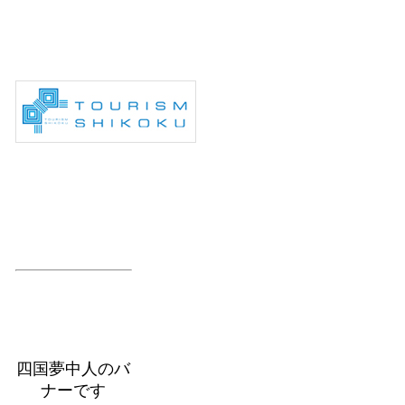
四国夢中人のバ
ナーです