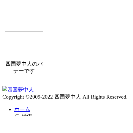
四国夢中人のバ
ナーです
Copyright ©2009-2022 四国夢中人 All Rights Reserved.
ホーム
検索
トップ