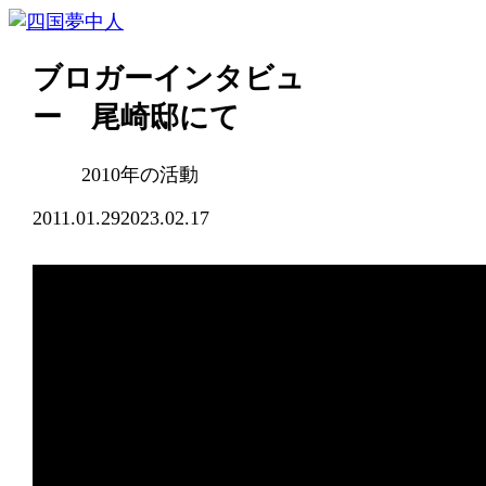
ブロガーインタビュ
ー 尾崎邸にて
2010年の活動
2011.01.29
2023.02.17