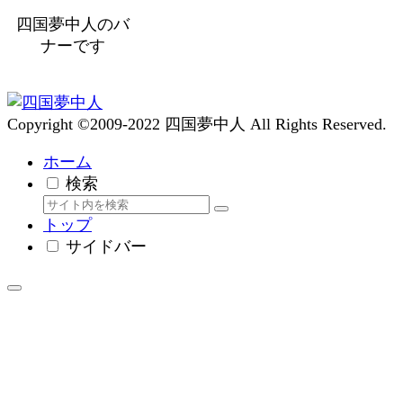
四国夢中人のバ
ナーです
Copyright ©2009-2022 四国夢中人 All Rights Reserved.
ホーム
検索
トップ
サイドバー