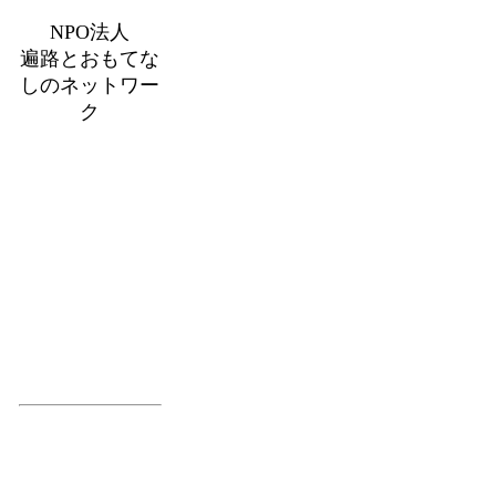
NPO法人
遍路とおもてな
しのネットワー
ク