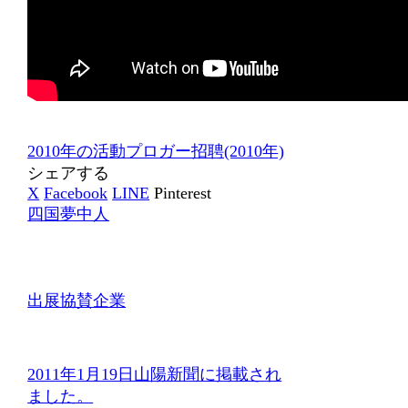
2010年の活動
プロガー招聘(2010年)
シェアする
X
Facebook
LINE
Pinterest
四国夢中人
出展協賛企業
2011年1月19日山陽新聞に掲載され
ました。