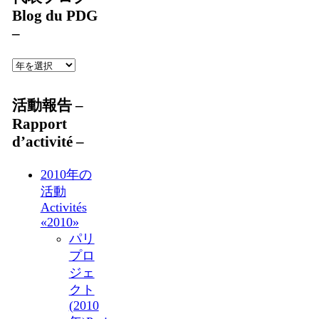
Blog du PDG
–
活動報告 –
Rapport
d’activité –
2010年の
活動
Activités
«2010»
パリ
プロ
ジェ
クト
(2010