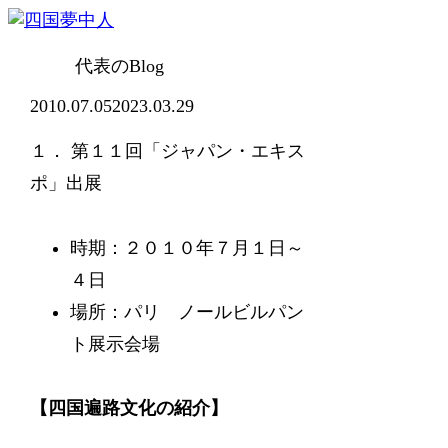
代表のBlog
2010.07.05
2023.03.29
１． 第１１回「ジャパン・エキス
ポ」出展
時期：２０１０年７月１日～
４日
場所：パリ ノールビルパン
ト展示会場
【四国遍路文化の紹介】