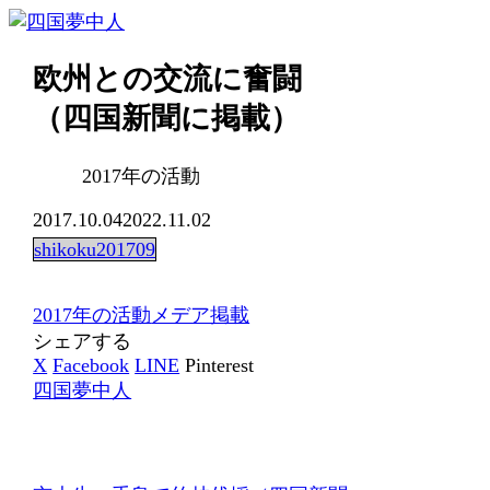
欧州との交流に奮闘
（四国新聞に掲載）
2017年の活動
2017.10.04
2022.11.02
shikoku201709
2017年の活動
メデア掲載
シェアする
X
Facebook
LINE
Pinterest
四国夢中人