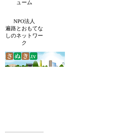
ューム
NPO法人
遍路とおもてな
しのネットワー
ク