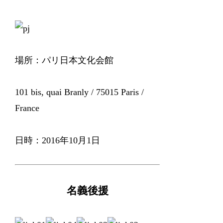
場所：パリ日本文化会館
101 bis, quai Branly / 75015 Paris /
France
日時：2016年10月1日
名義後援