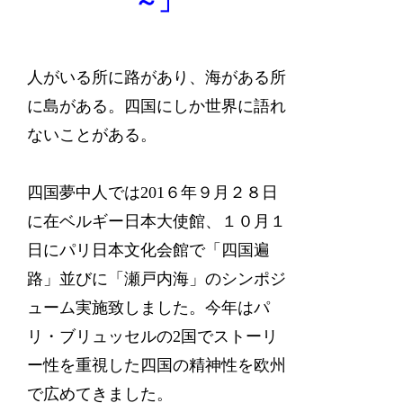
～」
人がいる所に路があり、海がある所
に島がある。四国にしか世界に語れ
ないことがある。
四国夢中人では201６年９月２８日
に在ベルギー日本大使館、１０月１
日にパリ日本文化会館で「四国遍
路」並びに「瀬戸内海」のシンポジ
ューム実施致しました。今年はパ
リ・ブリュッセルの2国でストーリ
ー性を重視した四国の精神性を欧州
で広めてきました。