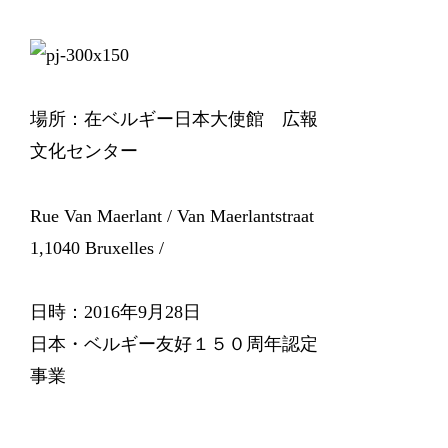
場所：在ベルギー日本大使館 広報
文化センター
Rue Van Maerlant / Van Maerlantstraat
1,1040 Bruxelles /
日時：2016年9月28日
日本・ベルギー友好１５０周年認定
事業