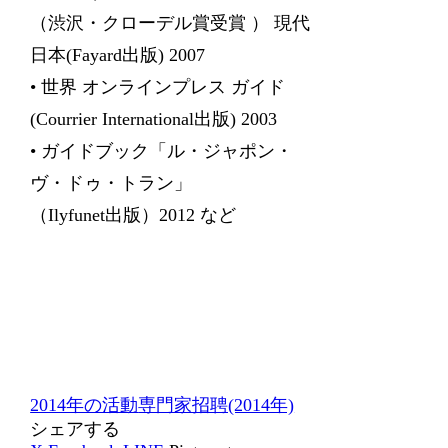
（渋沢・クローデル賞受賞 ） 現代
日本(Fayard出版) 2007
• 世界 オンラインプレス ガイド
(Courrier International出版) 2003
• ガイドブック「ル・ジャポン・
ヴ・ドゥ・トラン」
（Ilyfunet出版）2012 など
2014年の活動
専門家招聘(2014年)
シェアする