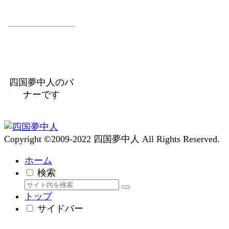
四国夢中人のバ
ナーです
Copyright ©2009-2022 四国夢中人 All Rights Reserved.
ホーム
検索
トップ
サイドバー