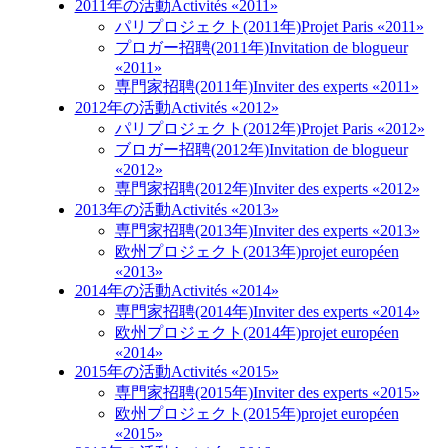
2011年の活動
Activités «2011»
パリプロジェクト(2011年)
Projet Paris «2011»
プロガー招聘(2011年)
Invitation de blogueur
«2011»
専門家招聘(2011年)
Inviter des experts «2011»
2012年の活動
Activités «2012»
パリプロジェクト(2012年)
Projet Paris «2012»
ブロガー招聘(2012年)
Invitation de blogueur
«2012»
専門家招聘(2012年)
Inviter des experts «2012»
2013年の活動
Activités «2013»
専門家招聘(2013年)
Inviter des experts «2013»
欧州プロジェクト(2013年)
projet européen
«2013»
2014年の活動
Activités «2014»
専門家招聘(2014年)
Inviter des experts «2014»
欧州プロジェクト(2014年)
projet européen
«2014»
2015年の活動
Activités «2015»
専門家招聘(2015年)
Inviter des experts «2015»
欧州プロジェクト(2015年)
projet européen
«2015»