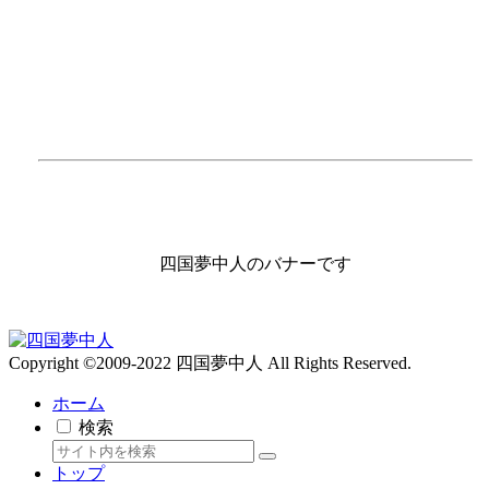
四国夢中人のバナーです
Copyright ©2009-2022 四国夢中人 All Rights Reserved.
ホーム
検索
トップ