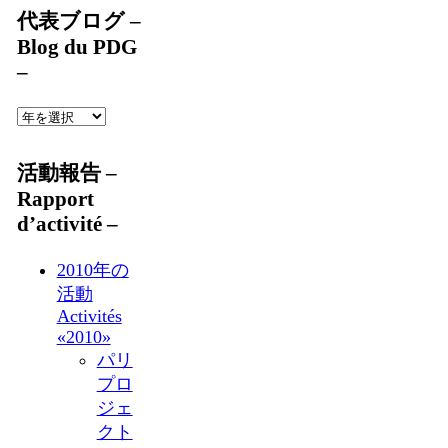
代表ブログ –
Blog du PDG
–
活動報告 –
Rapport
d’activité –
2010年の
活動
Activités
«2010»
パリ
プロ
ジェ
クト