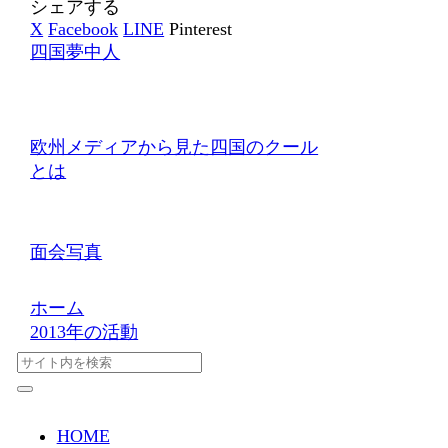
シェアする
X
Facebook
LINE
Pinterest
四国夢中人
欧州メディアから見た四国のクール
とは
面会写真
ホーム
2013年の活動
HOME