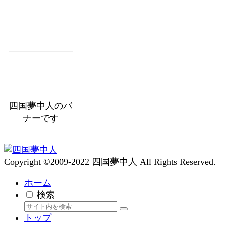
四国夢中人のバ
ナーです
Copyright ©2009-2022 四国夢中人 All Rights Reserved.
ホーム
検索
トップ