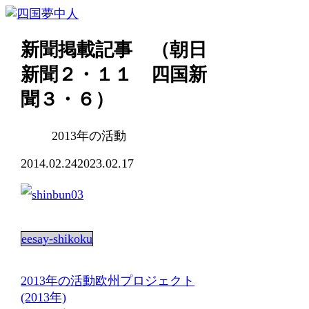
新聞掲載記事 （朝日
新聞２・１１ 四国新
聞３・６）
2013年の活動
2014.02.24
2023.02.17
eesay-shikoku
2013年の活動
欧州プロジェクト
(2013年)